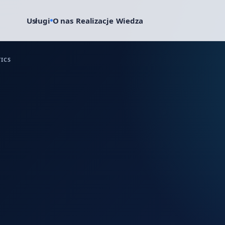
Usługi
O nas
Realizacje
Wiedza
ICS