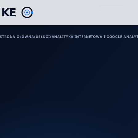
STRONA GŁÓWNA
/
USŁUGI
/
ANALITYKA INTERNETOWA I GOOGLE ANALYT