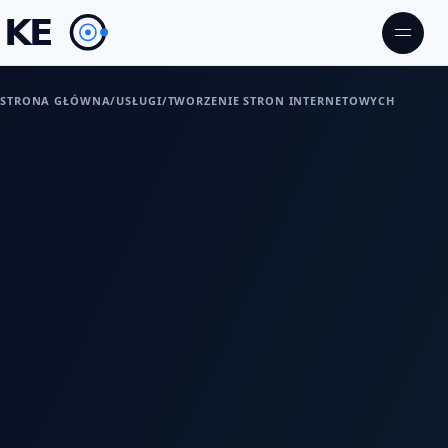
STRONA GŁÓWNA
/
USŁUGI
/
TWORZENIE STRON INTERNETOWYCH