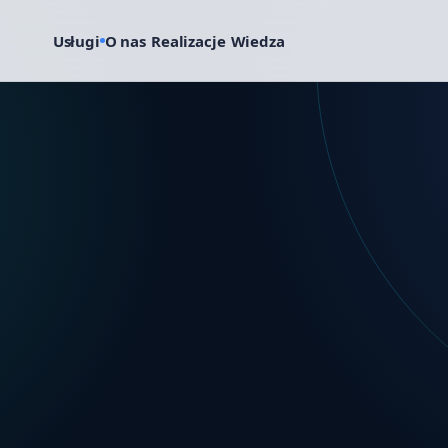
Usługi
O nas
Realizacje
Wiedza