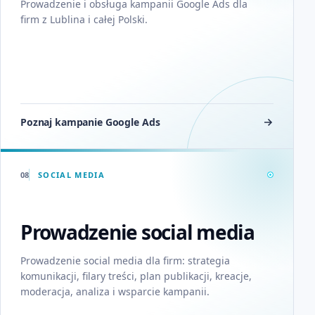
Prowadzenie i obsługa kampanii Google Ads dla
firm z Lublina i całej Polski
.
Poznaj kampanie Google Ads
08
SOCIAL MEDIA
Prowadzenie social media
Prowadzenie social media dla firm: strategia
komunikacji, filary treści, plan publikacji, kreacje,
moderacja, analiza i wsparcie kampanii
.