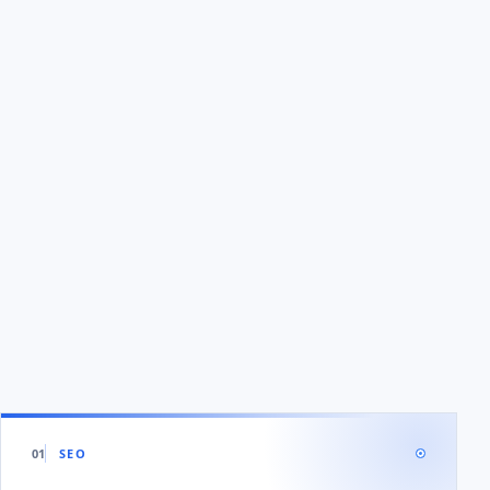
01
SEO