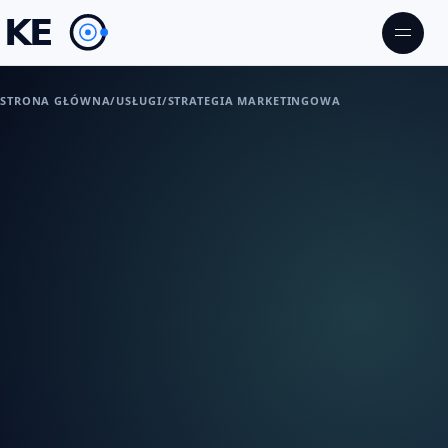
STRONA GŁÓWNA
/
USŁUGI
/
STRATEGIA MARKETINGOWA