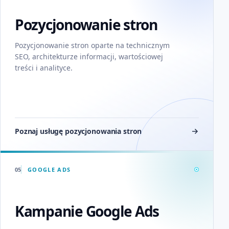
Pozycjonowanie stron
Pozycjonowanie stron oparte na technicznym
SEO, architekturze informacji, wartościowej
treści i analityce
.
Poznaj usługę pozycjonowania stron
05
GOOGLE ADS
Kampanie Google Ads