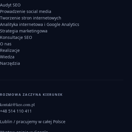
Audyt SEO
Prowadzenie social media
Tworzenie stron internetowych
Analityka internetowa i Google Analytics
Strategia marketingowa
Konsultacje SEO
O nas
Realizacje
Wiedza
Narzędzia
ROZMOWA ZACZYNA KIERUNEK
kontakt@keo.com.pl
+48 514 110 411
Lublin
/ pracujemy w całej Polsce