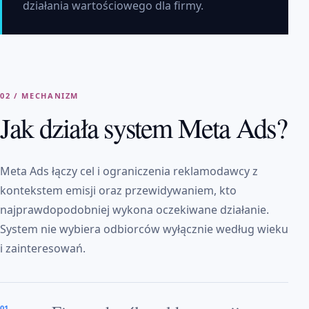
działania wartościowego dla firmy.
02 / MECHANIZM
Jak działa system Meta Ads?
Meta Ads łączy cel i ograniczenia reklamodawcy z
kontekstem emisji oraz przewidywaniem, kto
najprawdopodobniej wykona oczekiwane działanie.
System nie wybiera odbiorców wyłącznie według wieku
i zainteresowań.
01