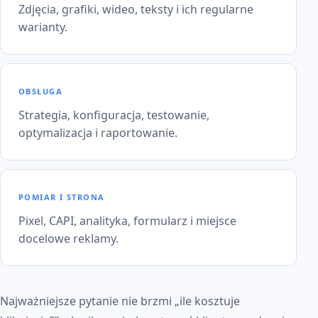
Zdjęcia, grafiki, wideo, teksty i ich regularne
warianty.
OBSŁUGA
Strategia, konfiguracja, testowanie,
optymalizacja i raportowanie.
POMIAR I STRONA
Pixel, CAPI, analityka, formularz i miejsce
docelowe reklamy.
Najważniejsze pytanie nie brzmi „ile kosztuje