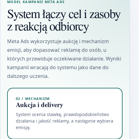
MODEL KAMPANII META ADS
System łączy cel i zasoby
z reakcją odbiorcy
Meta Ads wykorzystuje aukcję i mechanizm
emisji, aby dopasować reklamę do osób, u
których przewiduje oczekiwane działanie. Wyniki
kampanii wracają do systemu jako dane do
dalszego uczenia.
02 / MECHANIZM
Aukcja i delivery
System ocenia stawkę, prawdopodobieństwo
działania i jakość reklamy, a następnie wybiera
emisję.