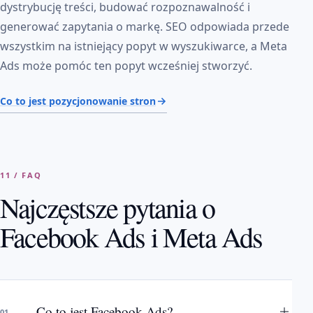
dystrybucję treści, budować rozpoznawalność i
generować zapytania o markę. SEO odpowiada przede
wszystkim na istniejący popyt w wyszukiwarce, a Meta
Ads może pomóc ten popyt wcześniej stworzyć.
Co to jest pozycjonowanie stron
11 / FAQ
Najczęstsze pytania o
Facebook Ads i Meta Ads
Co to jest Facebook Ads?
01