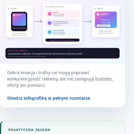
Dobra kreacja i trafny cel mogą poprawić
konkurencyjność reklamy, ale nie zastępują budżetu,
oferty ani pomiaru.
Otwórz infografikę w pełnym rozmiarze
PRAKTYCZNA ZASADA