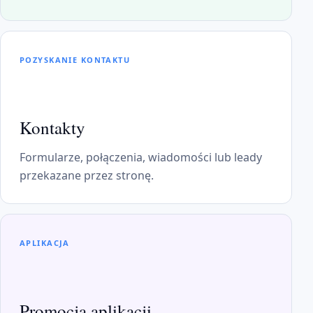
POZYSKANIE KONTAKTU
Kontakty
Formularze, połączenia, wiadomości lub leady
przekazane przez stronę.
APLIKACJA
Promocja aplikacji