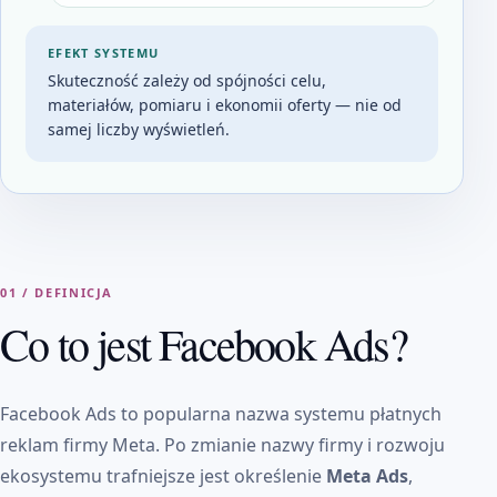
EFEKT SYSTEMU
Skuteczność zależy od spójności celu,
materiałów, pomiaru i ekonomii oferty — nie od
samej liczby wyświetleń.
01 / DEFINICJA
Co to jest Facebook Ads?
Facebook Ads to popularna nazwa systemu płatnych
reklam firmy Meta. Po zmianie nazwy firmy i rozwoju
ekosystemu trafniejsze jest określenie
Meta Ads
,