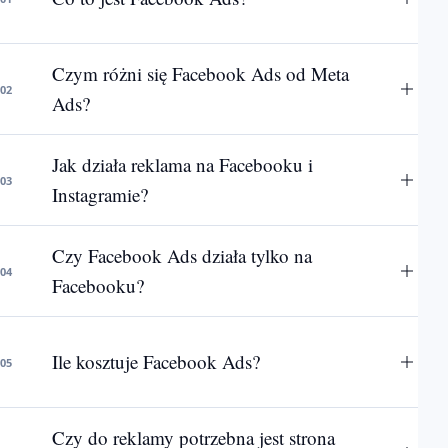
Czym różni się Facebook Ads od Meta
02
Ads?
Jak działa reklama na Facebooku i
03
Instagramie?
Czy Facebook Ads działa tylko na
04
Facebooku?
Ile kosztuje Facebook Ads?
05
Czy do reklamy potrzebna jest strona