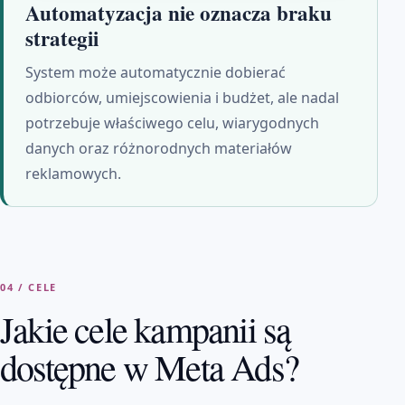
Automatyzacja nie oznacza braku
strategii
System może automatycznie dobierać
odbiorców, umiejscowienia i budżet, ale nadal
potrzebuje właściwego celu, wiarygodnych
danych oraz różnorodnych materiałów
reklamowych.
04 / CELE
Jakie cele kampanii są
dostępne w Meta Ads?