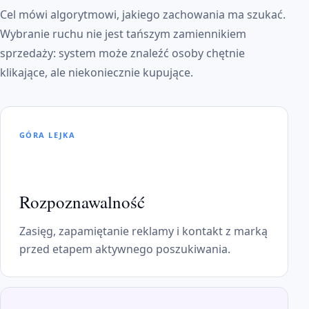
Cel mówi algorytmowi, jakiego zachowania ma szukać.
Wybranie ruchu nie jest tańszym zamiennikiem
sprzedaży: system może znaleźć osoby chętnie
klikające, ale niekoniecznie kupujące.
GÓRA LEJKA
Rozpoznawalność
Zasięg, zapamiętanie reklamy i kontakt z marką
przed etapem aktywnego poszukiwania.