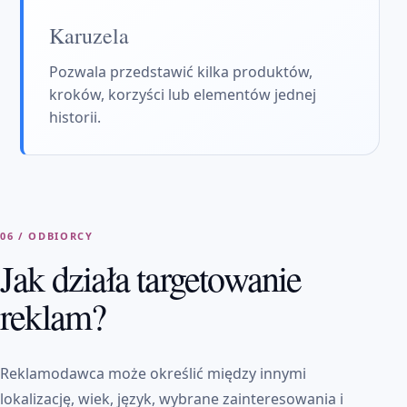
Karuzela
Pozwala przedstawić kilka produktów,
kroków, korzyści lub elementów jednej
historii.
06 / ODBIORCY
Jak działa targetowanie
reklam?
Reklamodawca może określić między innymi
lokalizację, wiek, język, wybrane zainteresowania i