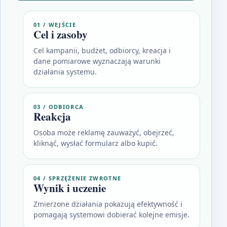
01 / WEJŚCIE
Cel i zasoby
Cel kampanii, budżet, odbiorcy, kreacja i
dane pomiarowe wyznaczają warunki
działania systemu.
03 / ODBIORCA
Reakcja
Osoba może reklamę zauważyć, obejrzeć,
kliknąć, wysłać formularz albo kupić.
04 / SPRZĘŻENIE ZWROTNE
Wynik i uczenie
Zmierzone działania pokazują efektywność i
pomagają systemowi dobierać kolejne emisje.