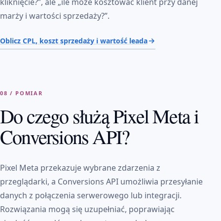
kliknięcie?”, ale „ile może kosztować klient przy danej
marży i wartości sprzedaży?”.
Oblicz CPL, koszt sprzedaży i wartość leada
08 / POMIAR
Do czego służą Pixel Meta i
Conversions API?
Pixel Meta przekazuje wybrane zdarzenia z
przeglądarki, a Conversions API umożliwia przesyłanie
danych z połączenia serwerowego lub integracji.
Rozwiązania mogą się uzupełniać, poprawiając