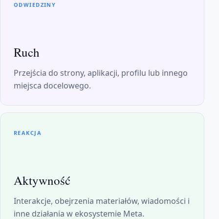
ODWIEDZINY
Ruch
Przejścia do strony, aplikacji, profilu lub innego
miejsca docelowego.
REAKCJA
Aktywność
Interakcje, obejrzenia materiałów, wiadomości i
inne działania w ekosystemie Meta.