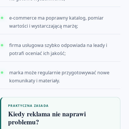
e-commerce ma poprawny katalog, pomiar
wartości i wystarczającą marżę;
firma usługowa szybko odpowiada na leady i
potrafi oceniać ich jakość;
marka może regularnie przygotowywać nowe
komunikaty i materiały.
PRAKTYCZNA ZASADA
Kiedy reklama nie naprawi
problemu?