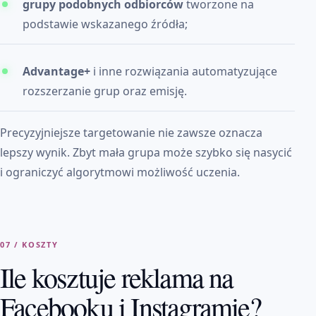
grupy podobnych odbiorców
tworzone na
podstawie wskazanego źródła;
Advantage+
i inne rozwiązania automatyzujące
rozszerzanie grup oraz emisję.
Precyzyjniejsze targetowanie nie zawsze oznacza
lepszy wynik. Zbyt mała grupa może szybko się nasycić
i ograniczyć algorytmowi możliwość uczenia.
07 / KOSZTY
Ile kosztuje reklama na
Facebooku i Instagramie?