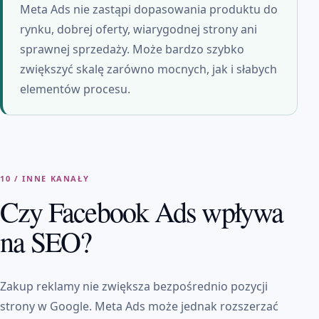
Meta Ads nie zastąpi dopasowania produktu do
rynku, dobrej oferty, wiarygodnej strony ani
sprawnej sprzedaży. Może bardzo szybko
zwiększyć skalę zarówno mocnych, jak i słabych
elementów procesu.
10 / INNE KANAŁY
Czy Facebook Ads wpływa
na SEO?
Zakup reklamy nie zwiększa bezpośrednio pozycji
strony w Google. Meta Ads może jednak rozszerzać