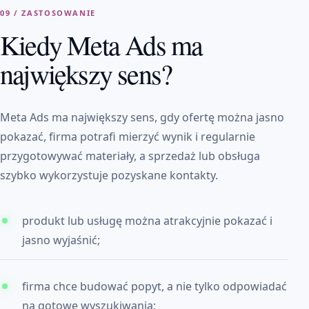
09 / ZASTOSOWANIE
Kiedy Meta Ads ma
największy sens?
Meta Ads ma największy sens, gdy ofertę można jasno
pokazać, firma potrafi mierzyć wynik i regularnie
przygotowywać materiały, a sprzedaż lub obsługa
szybko wykorzystuje pozyskane kontakty.
produkt lub usługę można atrakcyjnie pokazać i
jasno wyjaśnić;
firma chce budować popyt, a nie tylko odpowiadać
na gotowe wyszukiwania;