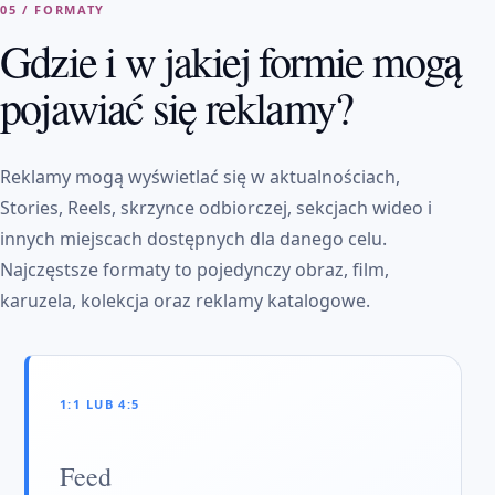
05 / FORMATY
Gdzie i w jakiej formie mogą
pojawiać się reklamy?
Reklamy mogą wyświetlać się w aktualnościach,
Stories, Reels, skrzynce odbiorczej, sekcjach wideo i
innych miejscach dostępnych dla danego celu.
Najczęstsze formaty to pojedynczy obraz, film,
karuzela, kolekcja oraz reklamy katalogowe.
1:1 LUB 4:5
Feed