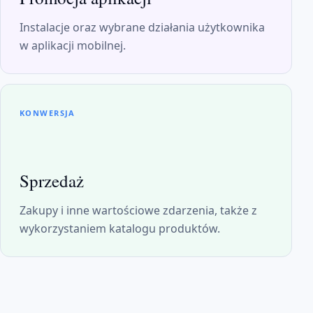
Instalacje oraz wybrane działania użytkownika
w aplikacji mobilnej.
KONWERSJA
Sprzedaż
Zakupy i inne wartościowe zdarzenia, także z
wykorzystaniem katalogu produktów.