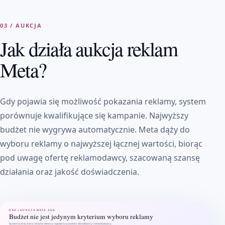
03 / AUKCJA
Jak działa aukcja reklam
Meta?
Gdy pojawia się możliwość pokazania reklamy, system
porównuje kwalifikujące się kampanie. Najwyższy
budżet nie wygrywa automatycznie. Meta dąży do
wyboru reklamy o najwyższej łącznej wartości, biorąc
pod uwagę ofertę reklamodawcy, szacowaną szansę
działania oraz jakość doświadczenia.