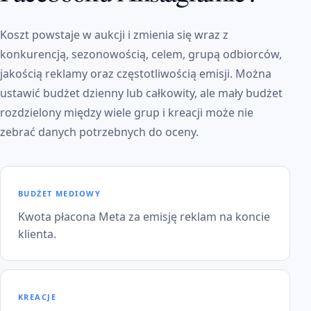
Koszt powstaje w aukcji i zmienia się wraz z
konkurencją, sezonowością, celem, grupą odbiorców,
jakością reklamy oraz częstotliwością emisji. Można
ustawić budżet dzienny lub całkowity, ale mały budżet
rozdzielony między wiele grup i kreacji może nie
zebrać danych potrzebnych do oceny.
BUDŻET MEDIOWY
Kwota płacona Meta za emisję reklam na koncie
klienta.
KREACJE