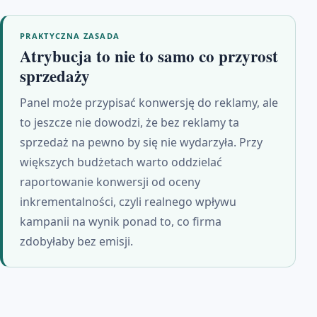
PRAKTYCZNA ZASADA
Atrybucja to nie to samo co przyrost
sprzedaży
Panel może przypisać konwersję do reklamy, ale
to jeszcze nie dowodzi, że bez reklamy ta
sprzedaż na pewno by się nie wydarzyła. Przy
większych budżetach warto oddzielać
raportowanie konwersji od oceny
inkrementalności, czyli realnego wpływu
kampanii na wynik ponad to, co firma
zdobyłaby bez emisji.