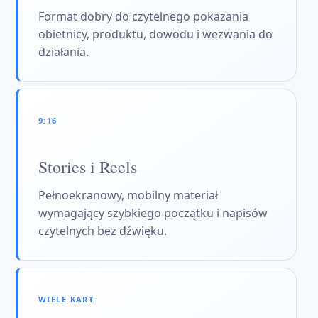
Format dobry do czytelnego pokazania
obietnicy, produktu, dowodu i wezwania do
działania.
9:16
Stories i Reels
Pełnoekranowy, mobilny materiał
wymagający szybkiego początku i napisów
czytelnych bez dźwięku.
WIELE KART