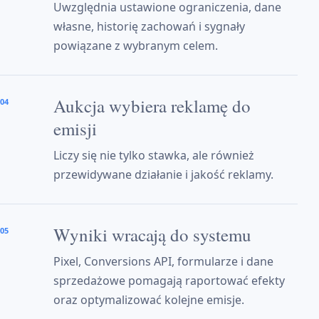
Uwzględnia ustawione ograniczenia, dane
własne, historię zachowań i sygnały
powiązane z wybranym celem.
Aukcja wybiera reklamę do
04
emisji
Liczy się nie tylko stawka, ale również
przewidywane działanie i jakość reklamy.
Wyniki wracają do systemu
05
Pixel, Conversions API, formularze i dane
sprzedażowe pomagają raportować efekty
oraz optymalizować kolejne emisje.