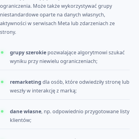
ograniczenia. Może także wykorzystywać grupy
niestandardowe oparte na danych własnych,
aktywności w serwisach Meta lub zdarzeniach ze
strony.
grupy szerokie
pozwalające algorytmowi szukać
wyniku przy niewielu ograniczeniach;
remarketing
dla osób, które odwiedziły stronę lub
weszły w interakcję z marką;
dane własne
, np. odpowiednio przygotowane listy
klientów;