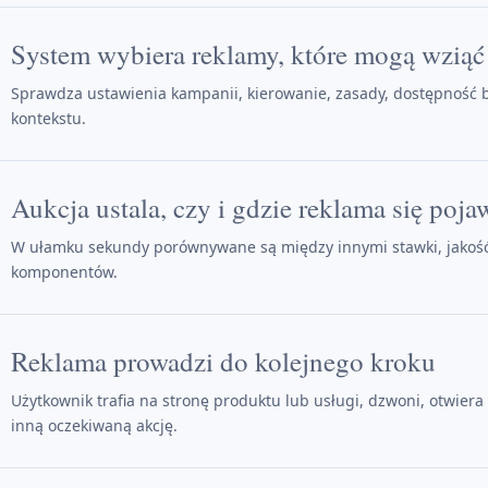
System wybiera reklamy, które mogą wziąć
Sprawdza ustawienia kampanii, kierowanie, zasady, dostępność
kontekstu.
Aukcja ustala, czy i gdzie reklama się poja
W ułamku sekundy porównywane są między innymi stawki, jakość,
komponentów.
Reklama prowadzi do kolejnego kroku
Użytkownik trafia na stronę produktu lub usługi, dzwoni, otwiera
inną oczekiwaną akcję.