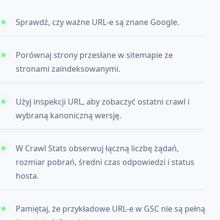
Sprawdź, czy ważne URL-e są znane Google.
Porównaj strony przesłane w sitemapie ze
stronami zaindeksowanymi.
Użyj inspekcji URL, aby zobaczyć ostatni crawl i
wybraną kanoniczną wersję.
W Crawl Stats obserwuj łączną liczbę żądań,
rozmiar pobrań, średni czas odpowiedzi i status
hosta.
Pamiętaj, że przykładowe URL-e w GSC nie są pełną