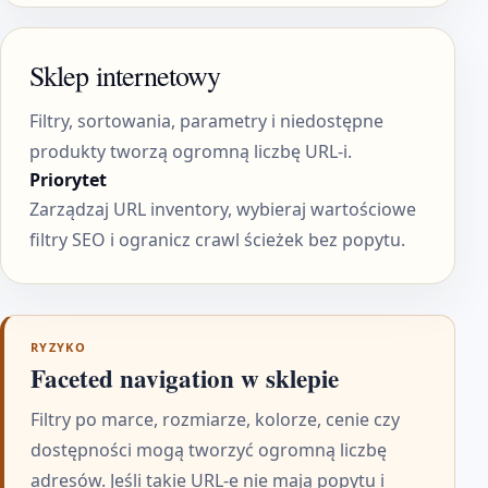
Sklep internetowy
Filtry, sortowania, parametry i niedostępne
produkty tworzą ogromną liczbę URL-i.
Priorytet
Zarządzaj URL inventory, wybieraj wartościowe
filtry SEO i ogranicz crawl ścieżek bez popytu.
RYZYKO
Faceted navigation w sklepie
Filtry po marce, rozmiarze, kolorze, cenie czy
dostępności mogą tworzyć ogromną liczbę
adresów. Jeśli takie URL-e nie mają popytu i