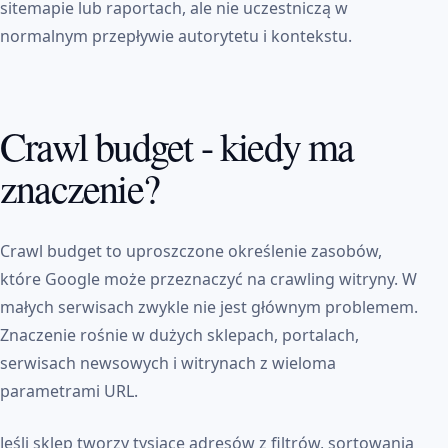
sitemapie lub raportach, ale nie uczestniczą w
normalnym przepływie autorytetu i kontekstu.
Crawl budget - kiedy ma
znaczenie?
Crawl budget to uproszczone określenie zasobów,
które Google może przeznaczyć na crawling witryny. W
małych serwisach zwykle nie jest głównym problemem.
Znaczenie rośnie w dużych sklepach, portalach,
serwisach newsowych i witrynach z wieloma
parametrami URL.
Jeśli sklep tworzy tysiące adresów z filtrów, sortowania