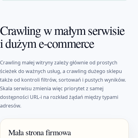
Crawling w małym serwisie
i dużym e-commerce
Crawling małej witryny zależy głównie od prostych
ścieżek do ważnych usług, a crawling dużego sklepu
także od kontroli filtrów, sortowań i pustych wyników.
Skala serwisu zmienia więc priorytet z samej
dostępności URL-i na rozkład żądań między typami
adresów.
Mała strona firmowa