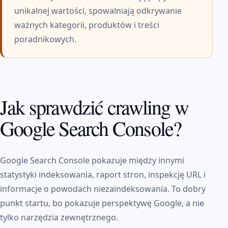
unikalnej wartości, spowalniają odkrywanie
ważnych kategorii, produktów i treści
poradnikowych.
Jak sprawdzić crawling w
Google Search Console?
Google Search Console pokazuje między innymi
statystyki indeksowania, raport stron, inspekcję URL i
informacje o powodach niezaindeksowania. To dobry
punkt startu, bo pokazuje perspektywę Google, a nie
tylko narzędzia zewnętrznego.