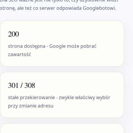
stronę, ale też co serwer odpowiada Googlebotowi.
200
strona dostępna - Google może pobrać
zawartość
301 / 308
stałe przekierowanie - zwykle właściwy wybór
przy zmianie adresu