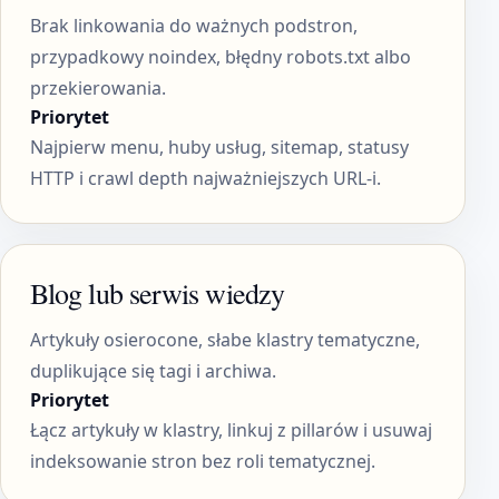
Brak linkowania do ważnych podstron,
przypadkowy noindex, błędny robots.txt albo
przekierowania.
Priorytet
Najpierw menu, huby usług, sitemap, statusy
HTTP i crawl depth najważniejszych URL-i.
Blog lub serwis wiedzy
Artykuły osierocone, słabe klastry tematyczne,
duplikujące się tagi i archiwa.
Priorytet
Łącz artykuły w klastry, linkuj z pillarów i usuwaj
indeksowanie stron bez roli tematycznej.