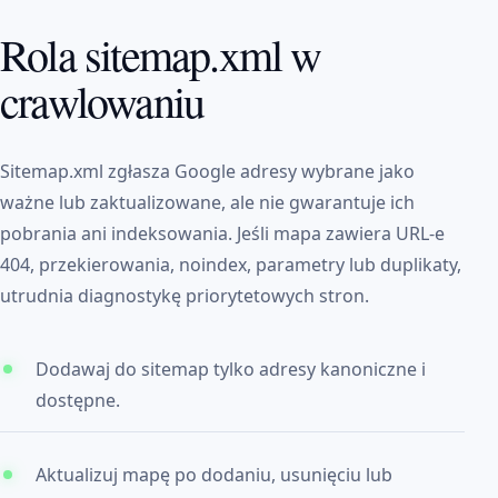
Rola sitemap.xml w
crawlowaniu
Sitemap.xml zgłasza Google adresy wybrane jako
ważne lub zaktualizowane, ale nie gwarantuje ich
pobrania ani indeksowania. Jeśli mapa zawiera URL-e
404, przekierowania, noindex, parametry lub duplikaty,
utrudnia diagnostykę priorytetowych stron.
Dodawaj do sitemap tylko adresy kanoniczne i
dostępne.
Aktualizuj mapę po dodaniu, usunięciu lub