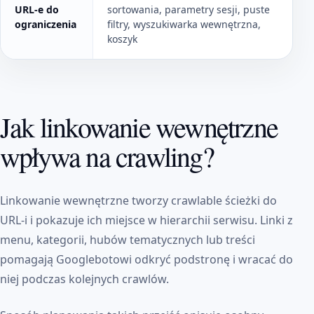
URL-e do
sortowania, parametry sesji, puste
ograniczenia
filtry, wyszukiwarka wewnętrzna,
koszyk
Jak linkowanie wewnętrzne
wpływa na crawling?
Linkowanie wewnętrzne tworzy crawlable ścieżki do
URL-i i pokazuje ich miejsce w hierarchii serwisu. Linki z
menu, kategorii, hubów tematycznych lub treści
pomagają Googlebotowi odkryć podstronę i wracać do
niej podczas kolejnych crawlów.