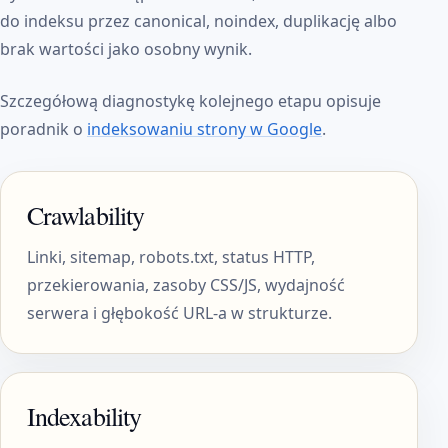
do indeksu przez canonical, noindex, duplikację albo
brak wartości jako osobny wynik.
Szczegółową diagnostykę kolejnego etapu opisuje
poradnik o
indeksowaniu strony w Google
.
Crawlability
Linki, sitemap, robots.txt, status HTTP,
przekierowania, zasoby CSS/JS, wydajność
serwera i głębokość URL-a w strukturze.
Indexability