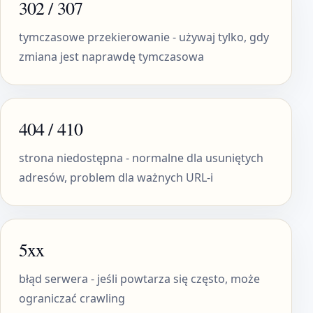
302 / 307
tymczasowe przekierowanie - używaj tylko, gdy
zmiana jest naprawdę tymczasowa
404 / 410
strona niedostępna - normalne dla usuniętych
adresów, problem dla ważnych URL-i
5xx
błąd serwera - jeśli powtarza się często, może
ograniczać crawling