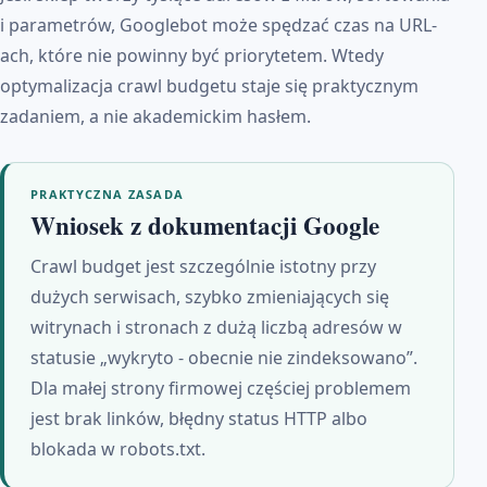
i parametrów, Googlebot może spędzać czas na URL-
ach, które nie powinny być priorytetem. Wtedy
optymalizacja crawl budgetu staje się praktycznym
zadaniem, a nie akademickim hasłem.
PRAKTYCZNA ZASADA
Wniosek z dokumentacji Google
Crawl budget jest szczególnie istotny przy
dużych serwisach, szybko zmieniających się
witrynach i stronach z dużą liczbą adresów w
statusie „wykryto - obecnie nie zindeksowano”.
Dla małej strony firmowej częściej problemem
jest brak linków, błędny status HTTP albo
blokada w robots.txt.