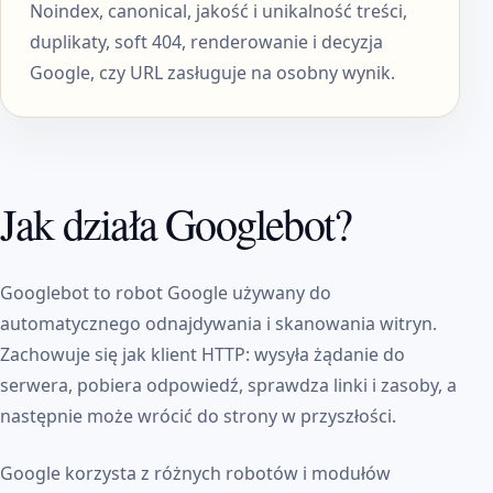
Noindex, canonical, jakość i unikalność treści,
duplikaty, soft 404, renderowanie i decyzja
Google, czy URL zasługuje na osobny wynik.
Jak działa Googlebot?
Googlebot to robot Google używany do
automatycznego odnajdywania i skanowania witryn.
Zachowuje się jak klient HTTP: wysyła żądanie do
serwera, pobiera odpowiedź, sprawdza linki i zasoby, a
następnie może wrócić do strony w przyszłości.
Google korzysta z różnych robotów i modułów