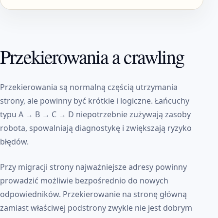
Przekierowania a crawling
Przekierowania są normalną częścią utrzymania
strony, ale powinny być krótkie i logiczne. Łańcuchy
typu A → B → C → D niepotrzebnie zużywają zasoby
robota, spowalniają diagnostykę i zwiększają ryzyko
błędów.
Przy migracji strony najważniejsze adresy powinny
prowadzić możliwie bezpośrednio do nowych
odpowiedników. Przekierowanie na stronę główną
zamiast właściwej podstrony zwykle nie jest dobrym