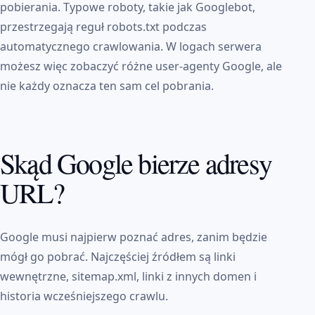
pobierania. Typowe roboty, takie jak Googlebot,
przestrzegają reguł robots.txt podczas
automatycznego crawlowania. W logach serwera
możesz więc zobaczyć różne user-agenty Google, ale
nie każdy oznacza ten sam cel pobrania.
Skąd Google bierze adresy
URL?
Google musi najpierw poznać adres, zanim będzie
mógł go pobrać. Najczęściej źródłem są linki
wewnętrzne, sitemap.xml, linki z innych domen i
historia wcześniejszego crawlu.