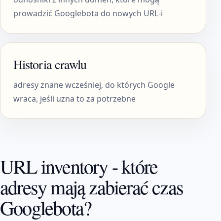
prowadzić Googlebota do nowych URL-i
Historia crawlu
adresy znane wcześniej, do których Google
wraca, jeśli uzna to za potrzebne
URL inventory - które
adresy mają zabierać czas
Googlebota?