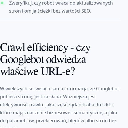
Zweryfikuj, czy robot wraca do aktualizowanych
stron i omija ścieżki bez wartości SEO.
Crawl efficiency - czy
Googlebot odwiedza
właściwe URL-e?
W większych serwisach sama informacja, że Googlebot
pobiera stronę, jest za słaba. Ważniejsza jest
efektywność crawlu: jaka część żądań trafia do URL-i,
które mają znaczenie biznesowe i semantyczne, a jaka
do parametrów, przekierowań, błędów albo stron bez