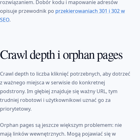
rozwiązaniem. Dobór kodu i mapowanie adresów
opisuje przewodnik po
przekierowaniach 301 i 302 w
SEO
.
Crawl depth i orphan pages
Crawl depth to liczba kliknięć potrzebnych, aby dotrzeć
z ważnego miejsca w serwisie do konkretnej
podstrony. Im głębiej znajduje się ważny URL, tym
trudniej robotowi i użytkownikowi uznać go za
priorytetowy.
Orphan pages są jeszcze większym problemem: nie
mają linków wewnętrznych. Mogą pojawiać się w