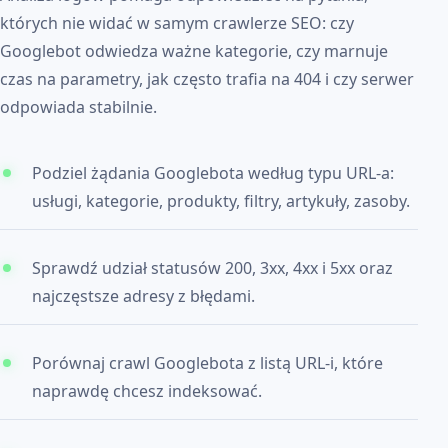
których nie widać w samym crawlerze SEO: czy
Googlebot odwiedza ważne kategorie, czy marnuje
czas na parametry, jak często trafia na 404 i czy serwer
odpowiada stabilnie.
Podziel żądania Googlebota według typu URL-a:
usługi, kategorie, produkty, filtry, artykuły, zasoby.
Sprawdź udział statusów 200, 3xx, 4xx i 5xx oraz
najczęstsze adresy z błędami.
Porównaj crawl Googlebota z listą URL-i, które
naprawdę chcesz indeksować.