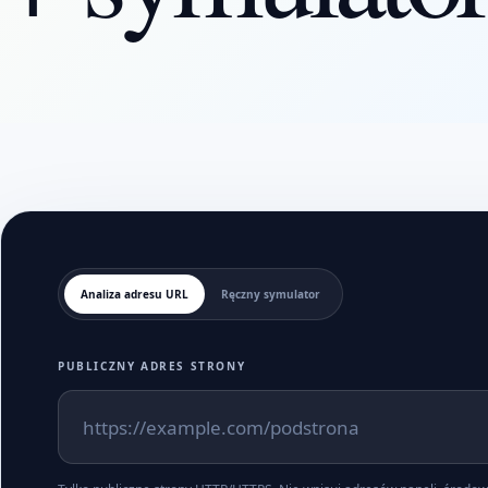
Analiza adresu URL
Ręczny symulator
PUBLICZNY ADRES STRONY