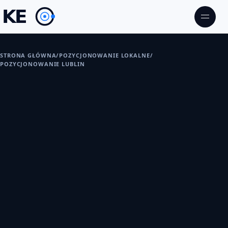
STRONA GŁÓWNA
/
POZYCJONOWANIE LOKALNE
/
POZYCJONOWANIE LUBLIN