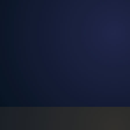
Mapach Google