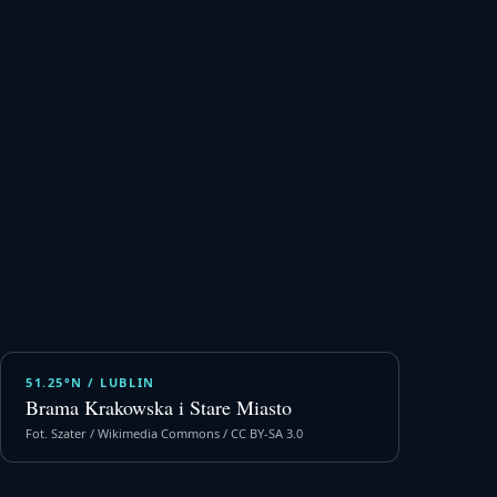
51.25°N / LUBLIN
Brama Krakowska i Stare Miasto
Fot. Szater / Wikimedia Commons / CC BY-SA 3.0