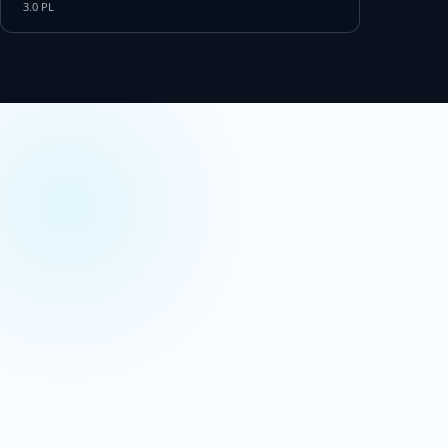
3.0 PL