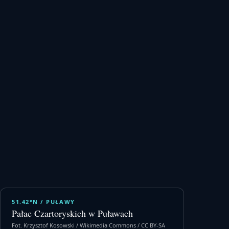
51.42°N / PUŁAWY
Pałac Czartoryskich w Puławach
Fot. Krzysztof Kosowski / Wikimedia Commons / CC BY-SA