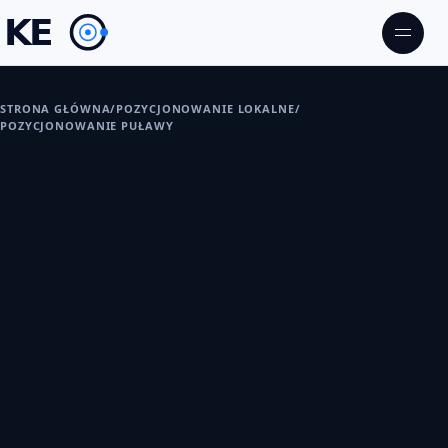
STRONA GŁÓWNA
/
POZYCJONOWANIE LOKALNE
/
POZYCJONOWANIE PUŁAWY